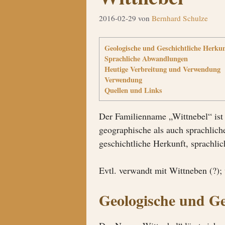
2016-02-29
von
Bernhard Schulze
Geologische und Geschichtliche Herku
Sprachliche Abwandlungen
Heutige Verbreitung und Verwendung
Verwendung
Quellen und Links
Der Familienname „Wittnebel“ ist 
geographische als auch sprachlic
geschichtliche Herkunft, sprachl
Evtl. verwandt mit Wittneben (?); 
Geologische und Ge