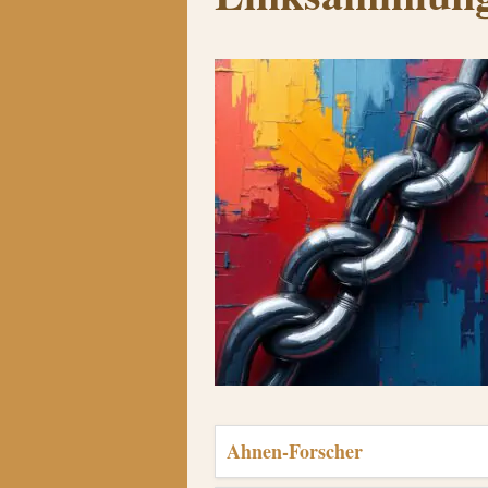
Ahnen-Forscher