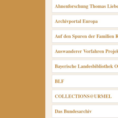
Ahnenforschung Thomas Liebe
Archivportal Europa
Auf den Spuren der Familien
Auswanderer Vorfahren Proje
Bayerische Landesbibliothek 
BLF
COLLECTIONS@URMEL
Das Bundesarchiv