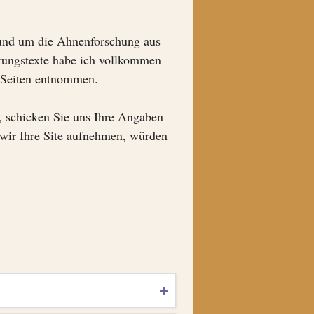
 rund um die Ahnenforschung aus
tungstexte habe ich vollkommen
n Seiten entnommen.
, schicken Sie uns Ihre Angaben
wir Ihre Site aufnehmen, würden