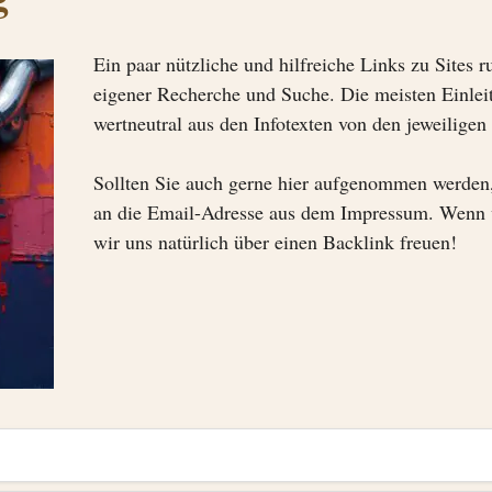
Ein paar nützliche und hilfreiche Links zu Sites
eigener Recherche und Suche. Die meisten Einlei
wertneutral aus den Infotexten von den jeweilige
Sollten Sie auch gerne hier aufgenommen werden
an die Email-Adresse aus dem Impressum. Wenn 
wir uns natürlich über einen Backlink freuen!