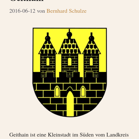
2016-06-12
von
Bernhard Schulze
Geithain ist eine Kleinstadt im Süden vom Landkreis