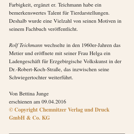
Farbigkeit, ergänzt er. Teichmann habe ein
bemerkenswertes Talent für Tierdarstellungen.
Deshalb wurde eine Vielzahl von seinen Motiven in
seinem Fachbuch veröffentlicht.
Rolf Teichmann
wechselte in den 1960er-Jahren das
Metier und eröffnete mit seiner Frau Helga ein
Ladengeschäft für Erzgebirgische Volkskunst in der
Dr.-Robert-Koch-Straße, das inzwischen seine
Schwiegertochter weiterführt.
Von Bettina Junge
erschienen am 09.04.2016
© Copyright Chemnitzer Verlag und Druck
GmbH & Co. KG