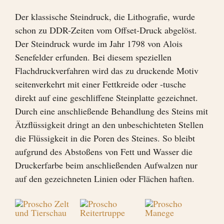
Der klassische Steindruck, die Lithografie, wurde
schon zu DDR-Zeiten vom Offset-Druck abgelöst.
Der Steindruck wurde im Jahr 1798 von Alois
Senefelder erfunden. Bei diesem speziellen
Flachdruckverfahren wird das zu druckende Motiv
seitenverkehrt mit einer Fettkreide oder -tusche
direkt auf eine geschliffene Steinplatte gezeichnet.
Durch eine anschließende Behandlung des Steins mit
Ätzflüssigkeit dringt an den unbeschichteten Stellen
die Flüssigkeit in die Poren des Steines. So bleibt
aufgrund des Abstoßens von Fett und Wasser die
Druckerfarbe beim anschließenden Aufwalzen nur
auf den gezeichneten Linien oder Flächen haften.