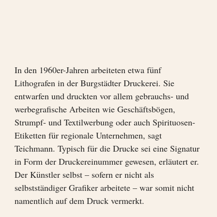
In den 1960er-Jahren arbeiteten etwa fünf
Lithografen in der Burgstädter Druckerei. Sie
entwarfen und druckten vor allem gebrauchs- und
werbegrafische Arbeiten wie Geschäftsbögen,
Strumpf- und Textilwerbung oder auch Spirituosen-
Etiketten für regionale Unternehmen, sagt
Teichmann. Typisch für die Drucke sei eine Signatur
in Form der Druckereinummer gewesen, erläutert er.
Der Künstler selbst – sofern er nicht als
selbstständiger Grafiker arbeitete – war somit nicht
namentlich auf dem Druck vermerkt.