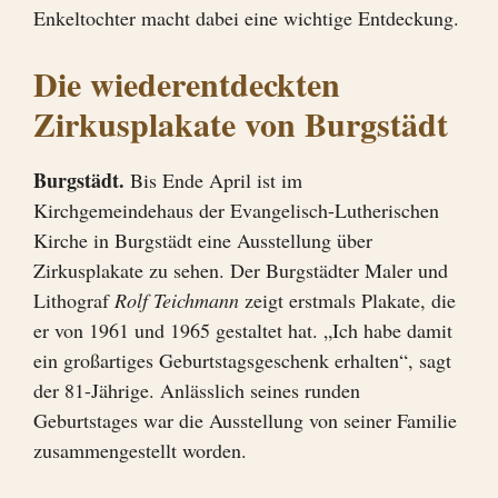
Enkeltochter macht dabei eine wichtige Entdeckung.
Die wiederentdeckten
Zirkusplakate von Burgstädt
Burgstädt.
Bis Ende April ist im
Kirchgemeindehaus der Evangelisch-Lutherischen
Kirche in Burgstädt eine Ausstellung über
Zirkusplakate zu sehen. Der Burgstädter Maler und
Lithograf
Rolf Teichmann
zeigt erstmals Plakate, die
er von 1961 und 1965 gestaltet hat. „Ich habe damit
ein großartiges Geburtstagsgeschenk erhalten“, sagt
der 81-Jährige. Anlässlich seines runden
Geburtstages war die Ausstellung von seiner Familie
zusammengestellt worden.