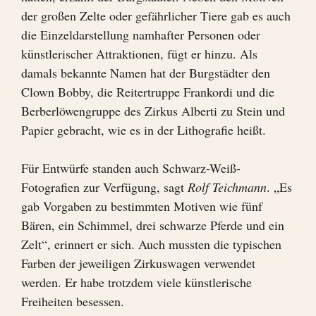
der großen Zelte oder gefährlicher Tiere gab es auch
die Einzeldarstellung namhafter Personen oder
künstlerischer Attraktionen, fügt er hinzu. Als
damals bekannte Namen hat der Burgstädter den
Clown Bobby, die Reitertruppe Frankordi und die
Berberlöwengruppe des Zirkus Alberti zu Stein und
Papier gebracht, wie es in der Lithografie heißt.
Für Entwürfe standen auch Schwarz-Weiß-
Fotografien zur Verfügung, sagt
Rolf Teichmann
. „Es
gab Vorgaben zu bestimmten Motiven wie fünf
Bären, ein Schimmel, drei schwarze Pferde und ein
Zelt“, erinnert er sich. Auch mussten die typischen
Farben der jeweiligen Zirkuswagen verwendet
werden. Er habe trotzdem viele künstlerische
Freiheiten besessen.