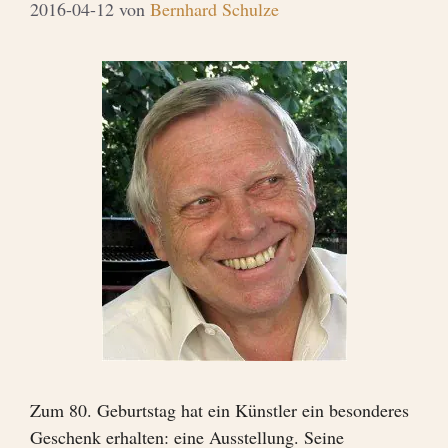
2016-04-12
von
Bernhard Schulze
Zum 80. Geburtstag hat ein Künstler ein besonderes
Geschenk erhalten: eine Ausstellung. Seine