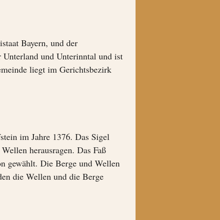
istaat Bayern, und der
r Unterland und Unterinntal und ist
meinde liegt im Gerichtsbezirk
stein im Jahre 1376. Das Sigel
n Wellen herausragen. Das Faß
ion gewählt. Die Berge und Wellen
den die Wellen und die Berge