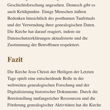
Geschichtsforschung angesehen. Dennoch gibt es
auch Kritikpunkte. Einige Menschen äußern
Bedenken hinsichtlich des posthumen Taufrituals
und der Verwendung ihrer genealogischen Daten.
Die Kirche hat darauf reagiert, indem sie
Datenschutzerklärungen aktualisierte und die
Zustimmung der Betroffenen respektiert.
Fazit
Die Kirche Jesu Christi der Heiligen der Letzten
Tage spielt eine entscheidende Rolle in der
weltweiten genealogischen Forschung und der
Digitalisierung historischer Dokumente. Durch die
Bereitstellung umfangreicher Ressourcen und die
Förderung genealogischer Aktivitäten hat die Kirche