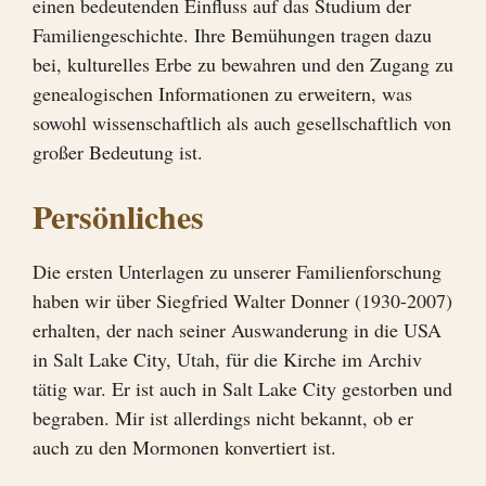
einen bedeutenden Einfluss auf das Studium der
Familiengeschichte. Ihre Bemühungen tragen dazu
bei, kulturelles Erbe zu bewahren und den Zugang zu
genealogischen Informationen zu erweitern, was
sowohl wissenschaftlich als auch gesellschaftlich von
großer Bedeutung ist.
Persönliches
Die ersten Unterlagen zu unserer Familienforschung
haben wir über Siegfried Walter Donner (1930-2007)
erhalten, der nach seiner Auswanderung in die USA
in Salt Lake City, Utah, für die Kirche im Archiv
tätig war. Er ist auch in Salt Lake City gestorben und
begraben. Mir ist allerdings nicht bekannt, ob er
auch zu den Mormonen konvertiert ist.