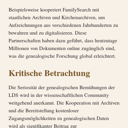
Beispielsweise kooperiert FamilySearch mit
staatlichen Archiven und Kirchenarchiven, um
Aufzeichnungen aus verschiedenen Jahrhunderten zu
bewahren und zu digitalisieren. Diese
Partnerschaften haben dazu geführt, dass heutzutage
Millionen von Dokumenten online zugänglich sind,
was die genealogische Forschung global erleichtert.
Kritische Betrachtung
Die Seriosität der genealogischen Bemühungen der
LDS wird in der wissenschaftlichen Community
weitgehend anerkannt. Die Kooperation mit Archiven
und die Bereitstellung kostenloser
Zugangsmöglichkeiten zu genealogischen Daten
wird als signifikanter Beitrag zur