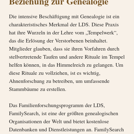
Beziehung zur Genealogie
Die intensive Beschäftigung mit Genealogie ist ein
charakteristisches Merkmal der LDS. Diese Praxis
hat ihre Wurzeln in der Lehre vom „Tempelwerk“,
das die Erlösung der Verstorbenen beinhaltet.
Mitglieder glauben, dass sie ihren Vorfahren durch
stellvertretende Taufen und andere Rituale im Tempel
helfen können, in das Himmelreich zu gelangen. Um
diese Rituale zu vollziehen, ist es wichtig,
Ahnenforschung zu betreiben, um umfassende
Stammbäume zu erstellen.
Das Familienforschungsprogramm der LDS,
FamilySearch, ist eine der größten genealogischen
Organisationen der Welt und bietet kostenlose
Datenbanken und Dienstleistungen an. FamilySearch