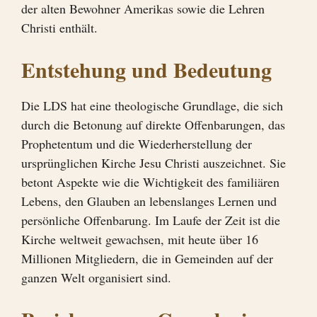
der alten Bewohner Amerikas sowie die Lehren
Christi enthält.
Entstehung und Bedeutung
Die LDS hat eine theologische Grundlage, die sich
durch die Betonung auf direkte Offenbarungen, das
Prophetentum und die Wiederherstellung der
ursprünglichen Kirche Jesu Christi auszeichnet. Sie
betont Aspekte wie die Wichtigkeit des familiären
Lebens, den Glauben an lebenslanges Lernen und
persönliche Offenbarung. Im Laufe der Zeit ist die
Kirche weltweit gewachsen, mit heute über 16
Millionen Mitgliedern, die in Gemeinden auf der
ganzen Welt organisiert sind.