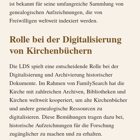
ist bekannt für seine umfangreiche Sammlung von
genealogischen Aufzeichnungen, die von
Freiwilligen weltweit indexiert werden.
Rolle bei der Digi
t
alisierung
von Kirchenbüchern
Die LDS spielt eine entscheidende Rolle bei der
Digitalisierung und Archivierung historischer
Dokumente. Im Rahmen von FamilySearch hat die
Kirche mit zahlreichen Archiven, Bibliotheken und
Kirchen weltweit kooperiert, um alte Kirchenbücher
und andere genealogische Ressourcen zu
digitalisieren. Diese Bemühungen tragen dazu bei,
historische Aufzeichnungen für die Forschung
zugänglicher zu machen und zu erhalten.