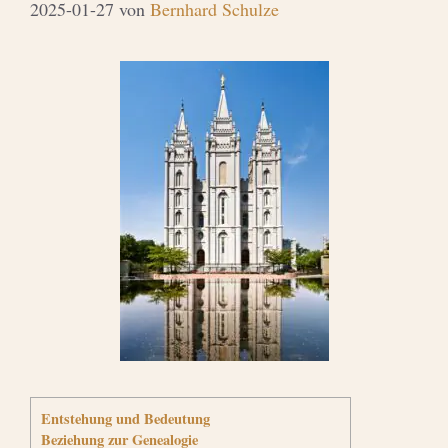
2025-01-27
von
Bernhard Schulze
Entstehung und Bedeutung
Beziehung zur Genealogie