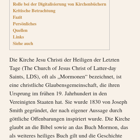
Rolle bei der Digitalisierung von Kirchenbüchern
Kritische Betrachtung
Fazit
Persönliches
Quellen
Links
Siehe auch
Die Kirche Jesu Christi der Heiligen der Letzten
Tage (The Church of Jesus Christ of Latter-day
Saints, LDS), oft als „Mormonen“ bezeichnet, ist
eine christliche Glaubensgemeinschaft, die ihren
Ursprung im frühen 19. Jahrhundert in den
Vereinigten Staaten hat. Sie wurde 1830 von Joseph
Smith gegründet, der nach eigener Aussage durch
göttliche Offenbarungen inspiriert wurde. Die Kirche
glaubt an die Bibel sowie an das Buch Mormon, das
als weiteres heiliges Buch gilt und die Geschichte